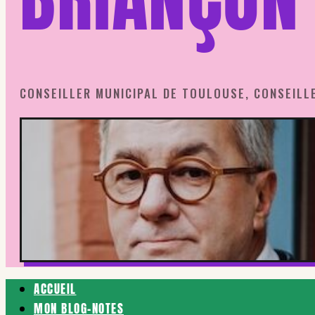
CONSEILLER MUNICIPAL DE TOULOUSE, CONSEILL
ACCUEIL
MON BLOG-NOTES