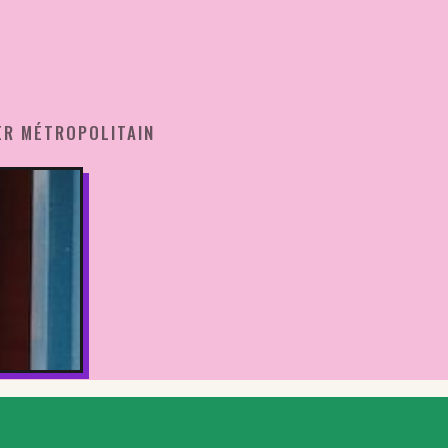
ER MÉTROPOLITAIN