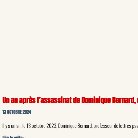
Un an après l’assassinat de Dominique Bernard, 
13 OCTOBRE 2024
Il y a un an, le 13 octobre 2023, Dominique Bernard, professeur de lettres p