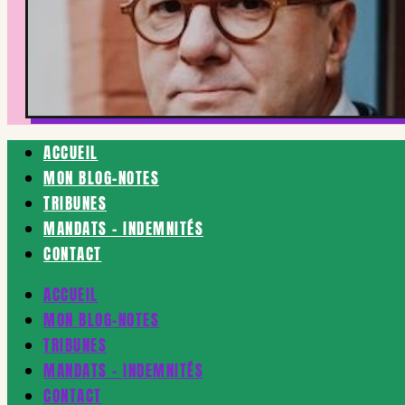
ACCUEIL
MON BLOG-NOTES
TRIBUNES
MANDATS – INDEMNITÉS
CONTACT
ACCUEIL
MON BLOG-NOTES
TRIBUNES
MANDATS – INDEMNITÉS
CONTACT