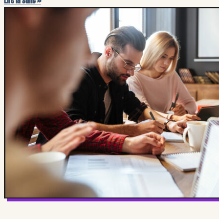
Lire la suite »