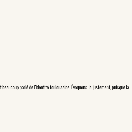
 beaucoup parlé de l’identité toulousaine. Évoquons-la justement, puisque la