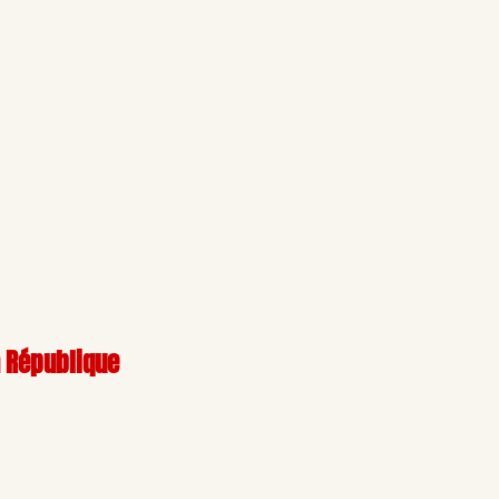
a République