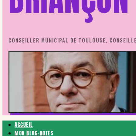
CONSEILLER MUNICIPAL DE TOULOUSE, CONSEILL
ACCUEIL
MON BLOG-NOTES