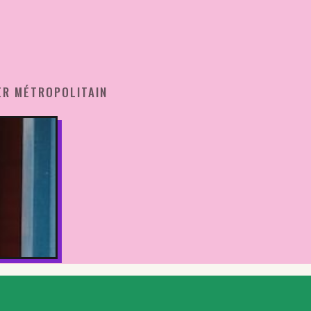
ER MÉTROPOLITAIN