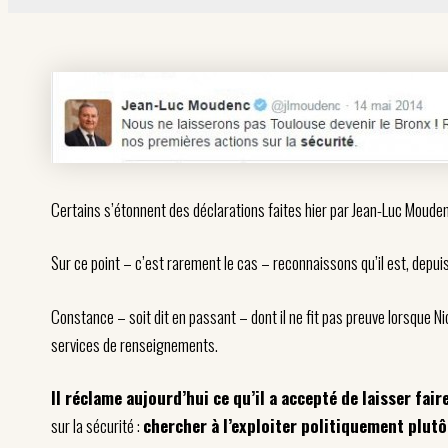
Certains s’étonnent des déclarations faites hier par Jean-Luc Mouden
Sur ce point – c’est rarement le cas – reconnaissons qu’il est, depui
Constance – soit dit en passant – dont il ne fit pas preuve lorsque Ni
services de renseignements.
Il réclame aujourd’hui ce qu’il a accepté de laisser fair
sur la sécurité :
chercher à l’exploiter politiquement plutô