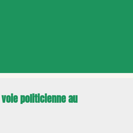
 voie politicienne au