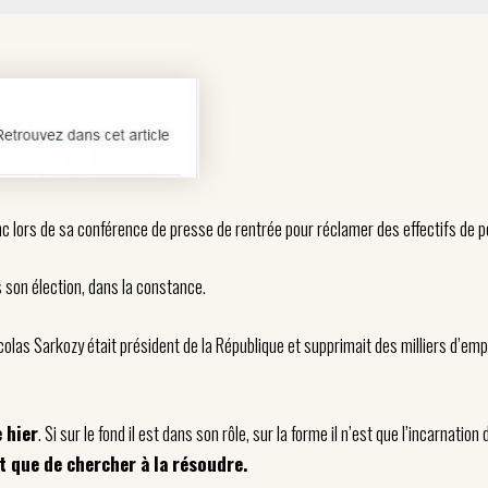
c lors de sa conférence de presse de rentrée pour réclamer des effectifs de 
s son élection, dans la constance.
colas Sarkozy était président de la République et supprimait des milliers d’em
e hier
. Si sur le fond il est dans son rôle, sur la forme il n’est que l’incarnati
t que de chercher à la résoudre.