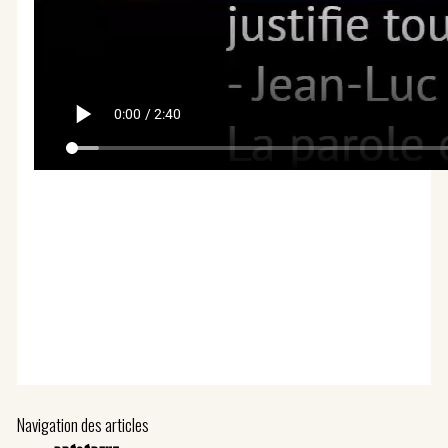
Navigation des articles