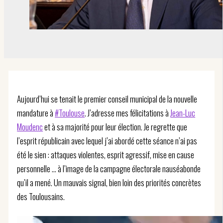
Aujourd’hui se tenait le premier conseil municipal de la nouvelle
mandature à
#Toulouse
. J’adresse mes félicitations à
Jean-Luc
Moudenc
et à sa majorité pour leur élection. Je regrette que
l’esprit républicain avec lequel j’ai abordé cette séance n’ai pas
été le sien : attaques violentes, esprit agressif, mise en cause
personnelle … à l’image de la campagne électorale nauséabonde
qu’il a mené. Un mauvais signal, bien loin des priorités concrètes
des Toulousains.