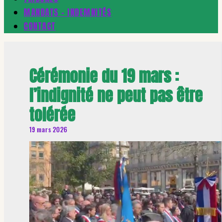
MANDATS – INDEMNITÉS
CONTACT
Cérémonie du 19 mars :
l’indignité ne peut pas être
tolérée
19 mars 2026