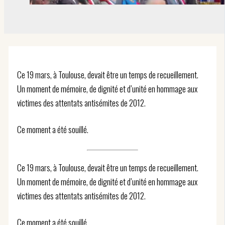
Ce 19 mars, à Toulouse, devait être un temps de recueillement.
Un moment de mémoire, de dignité et d’unité en hommage aux
victimes des attentats antisémites de 2012.
Ce moment a été souillé.
Ce 19 mars, à Toulouse, devait être un temps de recueillement.
Un moment de mémoire, de dignité et d’unité en hommage aux
victimes des attentats antisémites de 2012.
Ce moment a été souillé.