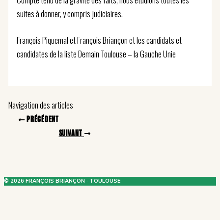
suites à donner, y compris judiciaires.
François Piquemal et François Briançon et les candidats et
candidates de la liste Demain Toulouse – la Gauche Unie
Navigation des articles
PRÉCÉDENT
SUIVANT
© 2026 FRANÇOIS BRIANÇON · TOULOUSE