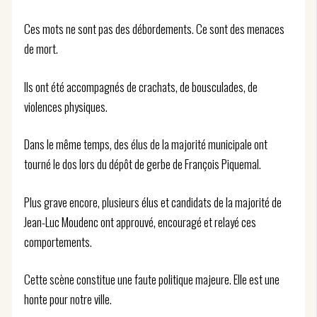
Ces mots ne sont pas des débordements. Ce sont des menaces
de mort.
Ils ont été accompagnés de crachats, de bousculades, de
violences physiques.
Dans le même temps, des élus de la majorité municipale ont
tourné le dos lors du dépôt de gerbe de François Piquemal.
Plus grave encore, plusieurs élus et candidats de la majorité de
Jean-Luc Moudenc ont approuvé, encouragé et relayé ces
comportements.
Cette scène constitue une faute politique majeure. Elle est une
honte pour notre ville.